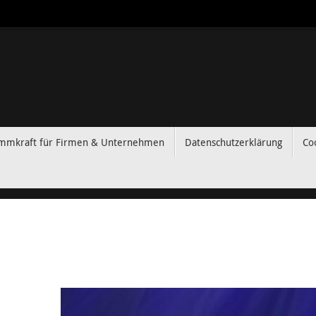
immkraft für Firmen & Unternehmen
Datenschutzerklärung
Coo