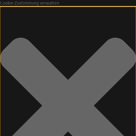
Cookie-Zustimmung verwalten