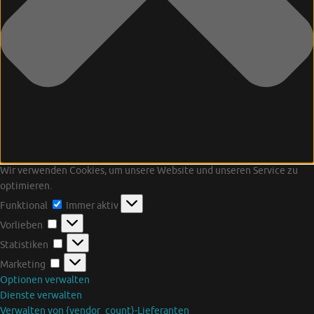
Wir verwenden Cookies, um unsere Website und unseren Service zu
optimieren.
Funktional
Funktional
Immer aktiv
Vorlieben
Vorlieben
Statistiken
Statistiken
Marketing
Marketing
Optionen verwalten
Dienste verwalten
Verwalten von {vendor_count}-Lieferanten